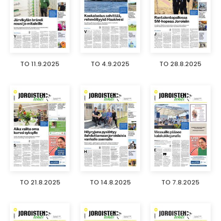
TO 11.9.2025
TO 4.9.2025
TO 28.8.2025
TO 21.8.2025
TO 14.8.2025
TO 7.8.2025