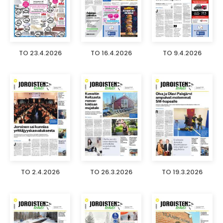
TO 23.4.2026
TO 16.4.2026
TO 9.4.2026
TO 2.4.2026
TO 26.3.2026
TO 19.3.2026