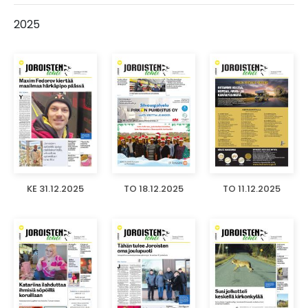
2025
KE 31.12.2025
TO 18.12.2025
TO 11.12.2025