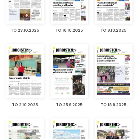
TO 23.10.2025
TO 16.10.2025
TO 9.10.2025
TO 2.10.2025
TO 25.9.2025
TO 18.9.2025