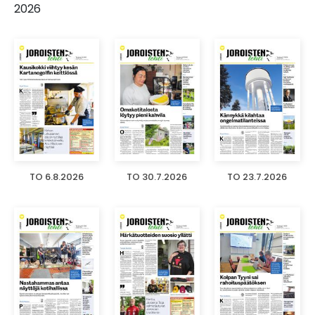
2026
TO 6.8.2026
TO 30.7.2026
TO 23.7.2026