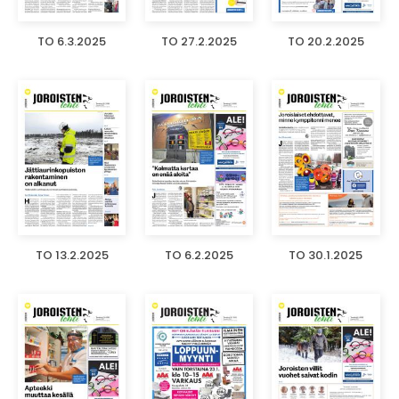
TO 6.3.2025
TO 27.2.2025
TO 20.2.2025
TO 13.2.2025
TO 6.2.2025
TO 30.1.2025