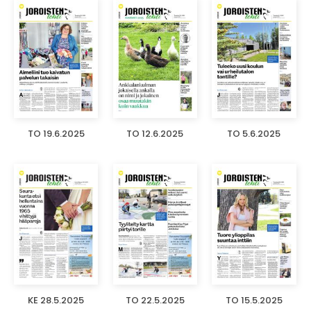
TO 19.6.2025
TO 12.6.2025
TO 5.6.2025
KE 28.5.2025
TO 22.5.2025
TO 15.5.2025