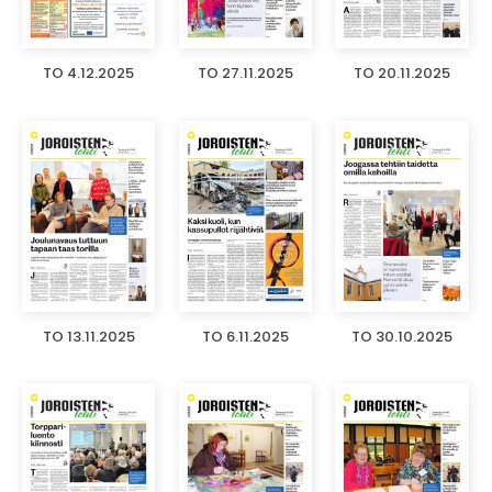
TO 4.12.2025
TO 27.11.2025
TO 20.11.2025
TO 13.11.2025
TO 6.11.2025
TO 30.10.2025