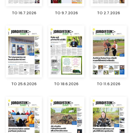
TO 16.7.2026
TO 9.7.2026
TO 2.7.2026
TO 25.6.2026
TO 18.6.2026
TO 11.6.2026