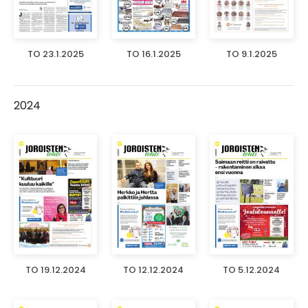
TO 23.1.2025
TO 16.1.2025
TO 9.1.2025
2024
TO 19.12.2024
TO 12.12.2024
TO 5.12.2024