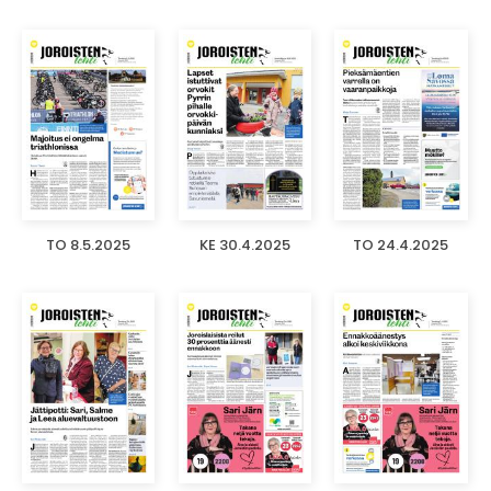
TO 8.5.2025
KE 30.4.2025
TO 24.4.2025