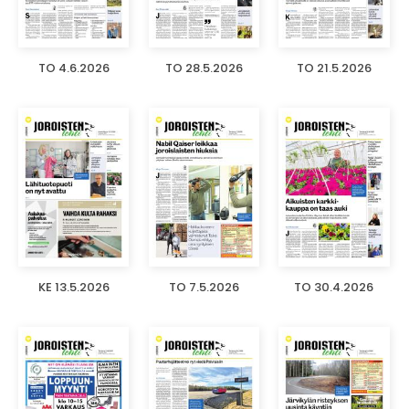
TO 4.6.2026
TO 28.5.2026
TO 21.5.2026
KE 13.5.2026
TO 7.5.2026
TO 30.4.2026