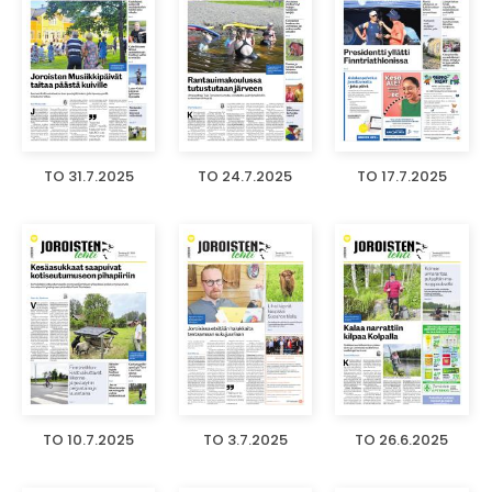
TO 31.7.2025
TO 24.7.2025
TO 17.7.2025
TO 10.7.2025
TO 3.7.2025
TO 26.6.2025