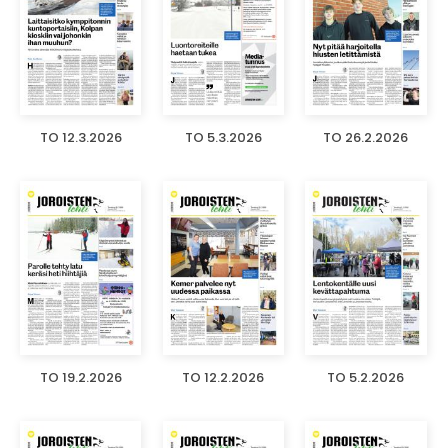
TO 12.3.2026
TO 5.3.2026
TO 26.2.2026
TO 19.2.2026
TO 12.2.2026
TO 5.2.2026