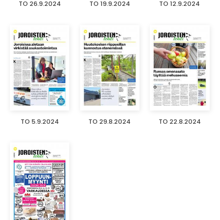
TO 26.9.2024
TO 19.9.2024
TO 12.9.2024
TO 5.9.2024
TO 29.8.2024
TO 22.8.2024