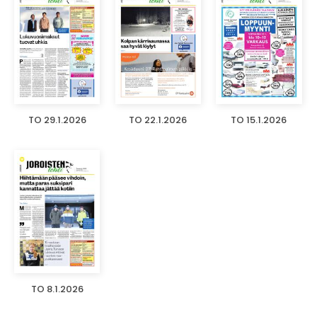
TO 29.1.2026
TO 22.1.2026
TO 15.1.2026
TO 8.1.2026