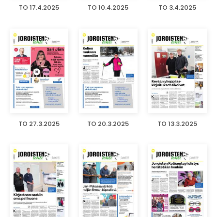
TO 17.4.2025
TO 10.4.2025
TO 3.4.2025
TO 27.3.2025
TO 20.3.2025
TO 13.3.2025