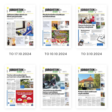
TO 17.10.2024
TO 10.10.2024
TO 3.10.2024