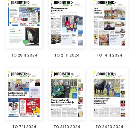
TO 28.11.2024
TO 21.11.2024
TO 14.11.2024
TO 7.11.2024
TO 31.10.2024
TO 24.10.2024